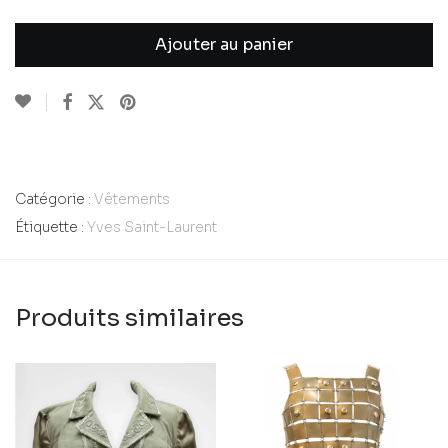
Ajouter au panier
Catégorie :
Vêtements
Étiquette :
Yves Saint-Laurent
Produits similaires