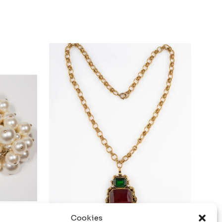
Cookies