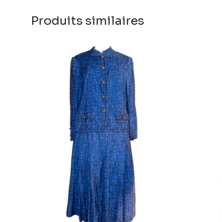
Produits similaires