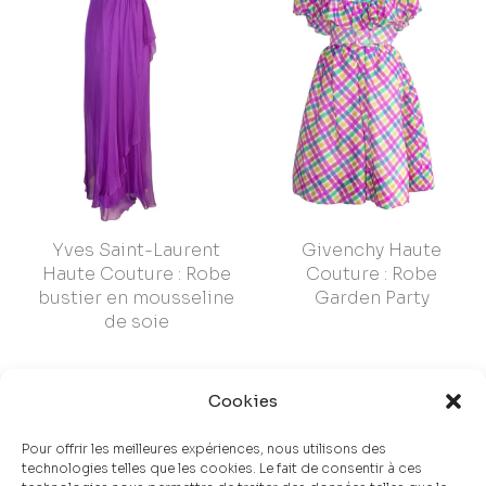
Yves Saint-Laurent
Givenchy Haute
Haute Couture : Robe
Couture : Robe
bustier en mousseline
Garden Party
de soie
Cookies
Pour offrir les meilleures expériences, nous utilisons des
technologies telles que les cookies. Le fait de consentir à ces