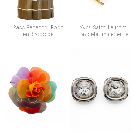
Paco Rabanne : Robe
Yves Saint-Laurent :
en Rhodoïde
Bracelet manchette