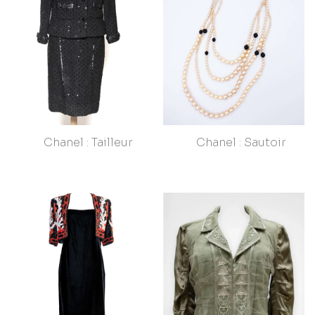
Chanel : Tailleur
Chanel : Sautoir