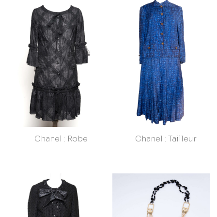
Chanel : Robe
Chanel : Tailleur